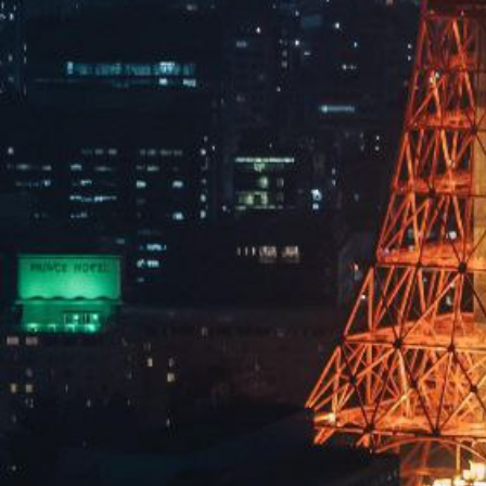
公司新闻
施工现场
行业动态
常见问题
联系方式
公司地址：
商都世贸中心E座10层
电话：
400-828-8961
邮箱：
YuzhipinCoLtd@163.com
版权所有 (C)2026 完美体育(中国)官方网站 - 让运动改变生活
豫ICP备20010488号-1
营业执照