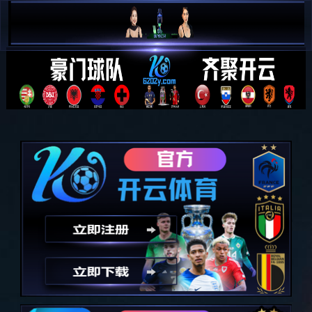
工程案例
PROJECT CASE
空间类型
全部
独栋办公
办公空间
教育空间
商业空间
会所空间
酒店空间
餐饮空间
结构幕墙
面积
全部
500m-1000m
1000m-2000m
2000m以上