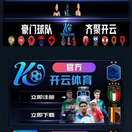
工程案例
PROJECT CASE
空间类型
全部
独栋办公
办公空间
教育空间
商业空间
酒店空间
餐饮空间
结构幕墙
会所空间
面积
全部
500m-1000m
1000m-2000m
2000m以上