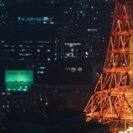
公司新闻
施工现场
行业动态
常见问题
联系方式
公司地址：
商都世贸中心E座10层
电话：
400-828-8961
邮箱：
YuzhipinCoLtd@163.com
版权所有 (C)2026 完美体育(中国)官方网站 - 让运动改变生活
豫ICP备20010488号-1
营业执照