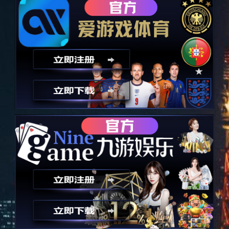
完美体育装饰
完美体育装饰一贯秉承“以品质求生
存，以信誉求发展“的经营理念, 为
企业打造空间装修设计全域化解决