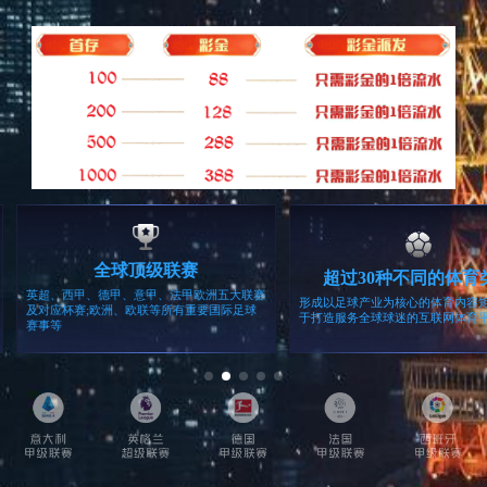
方案, 在空间设计领域不断探索，
施工工艺领域精益求精。
关于完美体育
品牌介绍
企业理念
行业愿景
设计团队
设计团队
精品施工
独栋办公
办公空间
教育空间
商业空间
会所空间
酒店空间
餐饮空间
结构幕墙
新闻资讯