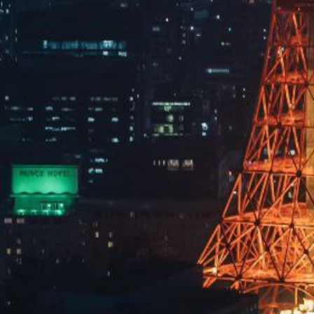
公司新闻
施工现场
行业动态
常见问题
联系方式
公司地址：
商都世贸中心E座10层
电话：
400-828-8961
邮箱：
YuzhipinCoLtd@163.com
版权所有 (C)2026 完美体育(中国)官方网站 - 让运动改变生活
豫ICP备20010488号-1
营业执照