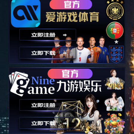
完美体育装饰
完美体育装饰一贯秉承“以品质求生
存，以信誉求发展“的经营理念, 为
企业打造空间装修设计全域化解决