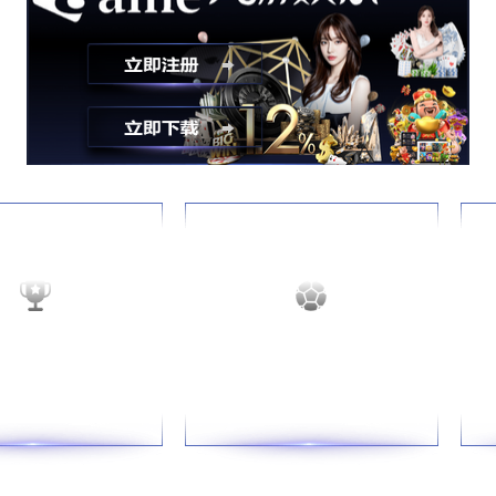
关于完美
设计团队
精品施工
体育
设计团队
独栋办公
办公空间
品牌介绍
教育空间
企业理念
商业空间
行业愿景
会所空间