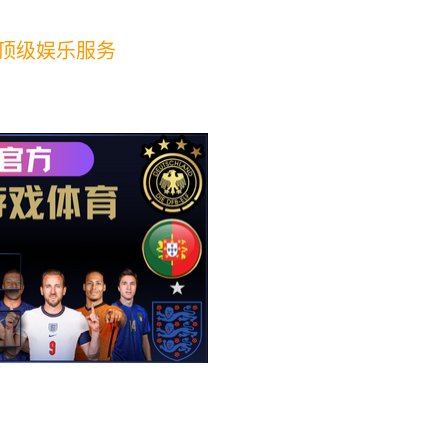
田文娟
设计师：