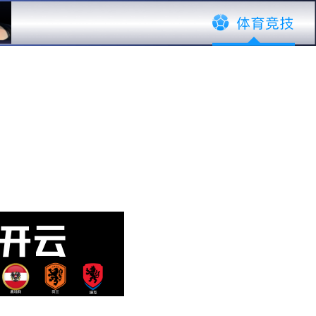
VR中心
关于完美体育
新闻资讯