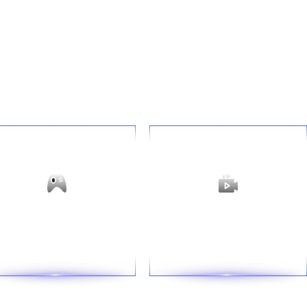
毕业院校：
河南理工大学
工作年限：
18年
擅长领域：
展示/办公/酒店/餐饮/医
美/养老/学校/医院等空间
新闻资讯
联系方式
公司地址：
公司新闻
商都世贸中心E座10层
施工现场
电话：
行业动态
400-828-8961
常见问题
邮箱：