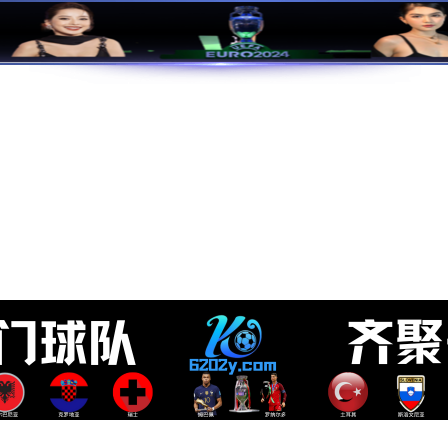
网站首页
公装领域
设计团队
施工体系
联系完美体育
郑州开元松下焊机销售有限公司
PROJECT CASE