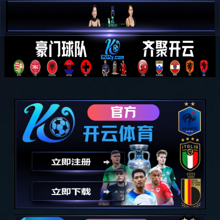
东湖效果图
PROJECT CASE
项目地点: 河南省汝州
项目时间: 2019年
设计
市
建筑面积: 620m
项目类型: 办公空间
师：
杨
清