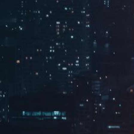
方案, 在空间设计领域不断探索，
施工工艺领域精益求精。
关于完美体育
品牌介绍
企业理念
行业愿景
设计团队
设计团队
精品施工
独栋办公
办公空间
教育空间
商业空间
会所空间
酒店空间
餐饮空间
结构幕墙
新闻资讯