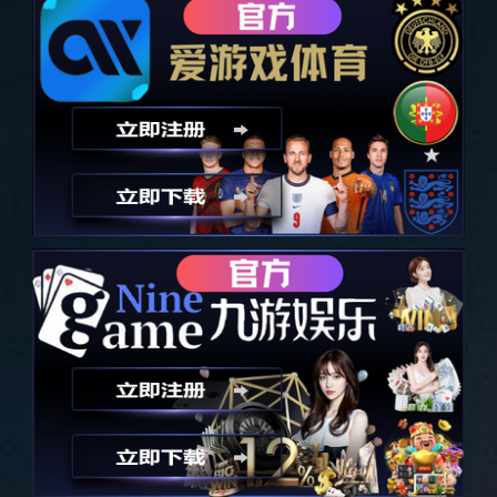
毕业院
声明：图片版权所有，盗图必究！
校：
赣南师
范大学
工作年
限：
7
年
擅长领
域：
商业展
示、办
公空
间、酒
店空
间、餐