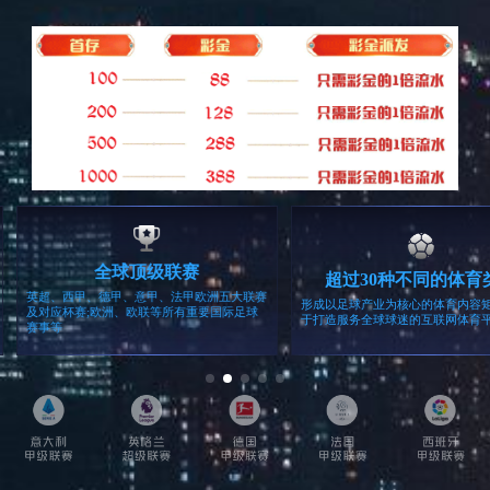
娱乐
完美体育装饰
完美体育装饰一贯秉承“以品质求生
存，以信誉求发展“的经营理念, 为
企业打造空间装修设计全域化解决