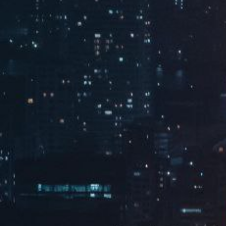
方案, 在空间设计领域不断探索，
施工工艺领域精益求精。
关于完美体育
品牌介绍
企业理念
行业愿景
设计团队
设计团队
精品施工
独栋办公
办公空间
教育空间
商业空间
会所空间
酒店空间
餐饮空间
结构幕墙
新闻资讯