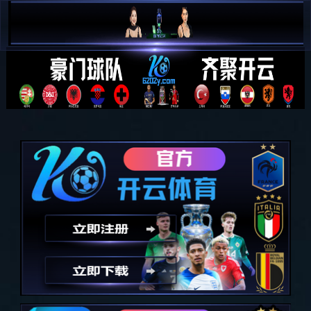
美邦医疗器械公司
PROJECT CASE
项目地点: 河南省郑州
项目时间: 2022年
设计
市
建筑面积: 580m
项目类型: 办公空间
师：
任
亚