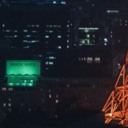
餐饮空间
结构幕墙
新闻资讯
公司新闻
施工现场
行业动态
常见问题
联系方式
公司地址：
商都世贸中心E座10层
电话：
400-828-8961
邮箱：
YuzhipinCoLtd@163.com
版权所有 (C)2026 完美体育(中国)官方网站 - 让运动改变生活