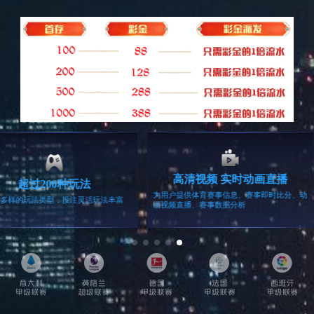
医美/
养老/
学校/
医院等
空间