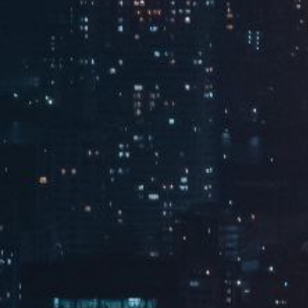
完美体育装饰
完美体育装饰一贯秉承“以品质求生
存，以信誉求发展“的经营理念, 为
企业打造空间装修设计全域化解决
方案, 在空间设计领域不断探索，
施工工艺领域精益求精。
关于完美体育
品牌介绍
企业理念
行业愿景
设计团队
设计团队
精品施工
独栋办公
办公空间
教育空间
商业空间
会所空间
酒店空间