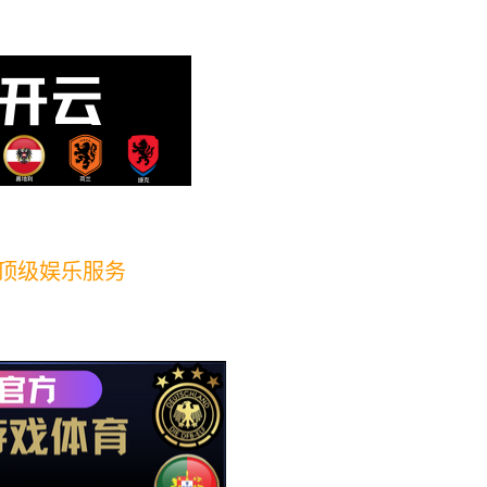
李珍
设计师：