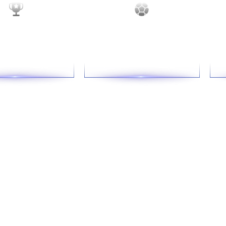
关于完美
设计团队
精品施工
体育
设计团队
独栋办公
办公空间
品牌介绍
教育空间
企业理念
商业空间
行业愿景
会所空间
酒店空间