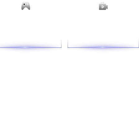
新闻资讯
联系方式
公司地址：
公司新闻
商都世贸中心E座10层
施工现场
电话：
行业动态
400-828-8961
常见问题
邮箱：
YuzhipinCoLtd@163.com