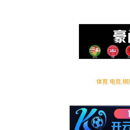
项目地点: 河南省郑州市
建筑面积: 5800m