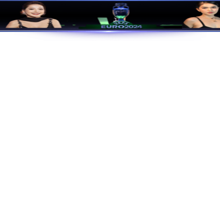
网站首页
公装领域
设计团队
施工体系
联系完美体育
人民银行郑州支行
PROJECT CASE