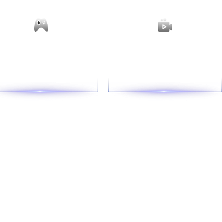
新闻资讯
联系方式
公司地址：
公司新闻
商都世贸中心E座10层
施工现场
电话：
行业动态
400-828-8961
常见问题